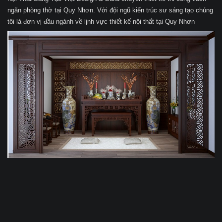
ngăn phòng thờ tại Quy Nhơn. Với đội ngũ kiến trúc sư sáng tạo chúng
tôi là đơn vị đầu ngành về lịnh vực thiết kế nội thất tại Quy Nhơn