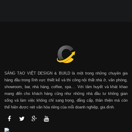
SÁNG TẠO VIỆT DESIGN & BUILD là một trong những chuyên gia
hàng đầu trong lĩnh vực thiết kế và thi công nội thất nhà ở, văn phòng,
showroom, bar, nhà hàng, coffee, spa…. Với tâm huyết và khát khao
mang đến cho khách hàng cũng như những nhà đầu tư không gian
sống và làm việc không chỉ sang trọng, đẳng cấp, thân thiện mà còn
thể hiện được nét văn hóa riêng của mỗi doanh nghiệp, gia đình.