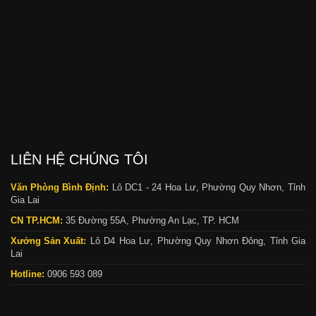
LIÊN HỆ CHÚNG TÔI
Văn Phòng Bình Định:
Lô DC1 - 24 Hoa Lư, Phường Quy Nhơn, Tỉnh
Gia Lai
CN TP.HCM:
35 Đường 55A, Phường An Lạc, TP. HCM
Xưởng Sản Xuất:
Lô D4 Hoa Lư, Phường Quy Nhơn Đông, Tỉnh Gia
Lai
Hotline:
0906 593 089