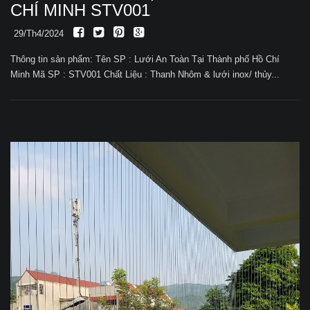
CHÍ MINH STV001
29/Th4/2024
Thông tin sản phẩm: Tên SP : Lưới An Toàn Tại Thành phố Hồ Chí
Minh Mã SP : STV001 Chất Liệu : Thanh Nhôm & lưới inox/ thủy...