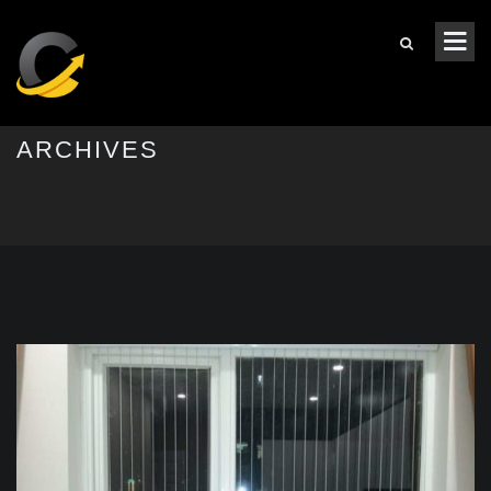
ARCHIVES