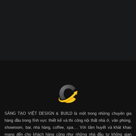
SÁNG TẠO VIỆT DESIGN & BUILD là một trong những chuyên gia
hàng đầu trong lĩnh vực thiết kế và thi công nội thất nhà ở, văn phòng,
showroom, bar, nhà hàng, coffee, spa…. Với tâm huyết và khát khao
mang đến cho khách hàng cũng như những nhà đầu tư không gian