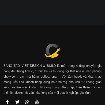
SÁNG TẠO VIỆT DESIGN & BUILD là một trong những chuyên gia
hàng đầu trong lĩnh vực thiết kế và thi công nội thất nhà ở, văn phòng,
showroom, bar, nhà hàng, coffee, spa…. Với tâm huyết và khát khao
mang đến cho khách hàng cũng như những nhà đầu tư không gian
sống và làm việc không chỉ sang trọng, đẳng cấp, thân thiện mà còn
thể hiện được nét văn hóa riêng của mỗi doanh nghiệp, gia đình.