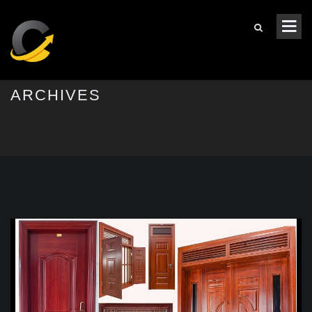
ARCHIVES