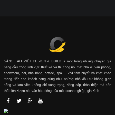
SÁNG TẠO VIỆT DESIGN & BUILD là một trong những chuyên gia
hàng đầu trong lĩnh vực thiết kế và thi công nội thất nhà ở, văn phòng,
showroom, bar, nhà hàng, coffee, spa…. Với tâm huyết và khát khao
mang đến cho khách hàng cũng như những nhà đầu tư không gian
sống và làm việc không chỉ sang trọng, đẳng cấp, thân thiện mà còn
thể hiện được nét văn hóa riêng của mỗi doanh nghiệp, gia đình.