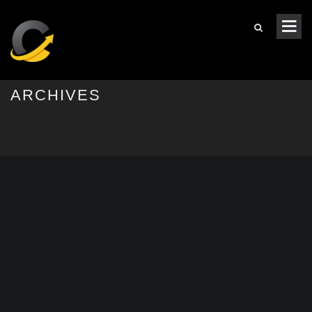
ARCHIVES