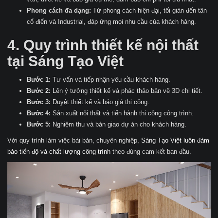
Phong cách đa dạng:
Từ phong cách hiện đại, tối giản đến tân
cổ điển và Industrial, đáp ứng mọi nhu cầu của khách hàng.
4. Quy trình thiết kế nội thất
tại Sáng Tạo Việt
Bước 1:
Tư vấn và tiếp nhận yêu cầu khách hàng.
Bước 2:
Lên ý tưởng thiết kế và phác thảo bản vẽ 3D chi tiết.
Bước 3:
Duyệt thiết kế và báo giá thi công.
Bước 4:
Sản xuất nội thất và tiến hành thi công công trình.
Bước 5:
Nghiệm thu và bàn giao dự án cho khách hàng.
Với quy trình làm việc bài bản, chuyên nghiệp,
Sáng Tạo Việt luôn đảm
bảo tiến độ và chất lượng công trình
theo đúng cam kết ban đầu.