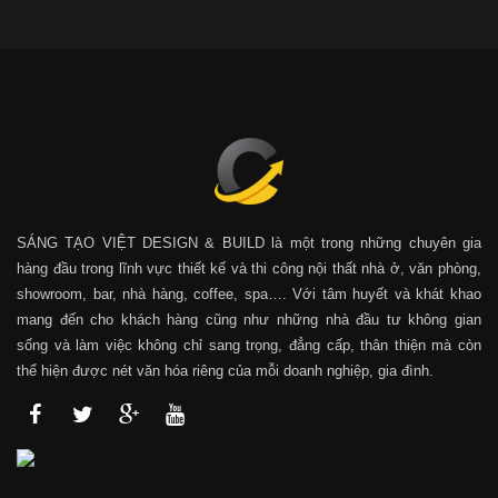
SÁNG TẠO VIỆT DESIGN & BUILD là một trong những chuyên gia
hàng đầu trong lĩnh vực thiết kế và thi công nội thất nhà ở, văn phòng,
showroom, bar, nhà hàng, coffee, spa…. Với tâm huyết và khát khao
mang đến cho khách hàng cũng như những nhà đầu tư không gian
sống và làm việc không chỉ sang trọng, đẳng cấp, thân thiện mà còn
thể hiện được nét văn hóa riêng của mỗi doanh nghiệp, gia đình.