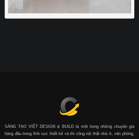
SÁNG TẠO VIỆT DESIGN & BUILD là một trong những chuyên gia
hàng đầu trong lĩnh vực thiết kế và thi công nội thất nhà ở, văn phòng,