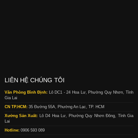
LIÊN HỆ CHÚNG TÔI
Văn Phòng Bình Định:
Lô DC1 - 24 Hoa Lư, Phường Quy Nhơn, Tỉnh
Gia Lai
CN TP.HCM:
35 Đường 55A, Phường An Lạc, TP. HCM
Xưởng Sản Xuất:
Lô D4 Hoa Lư, Phường Quy Nhơn Đông, Tỉnh Gia
Lai
Hotline:
0906 593 089