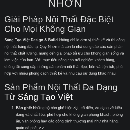
NHƠN
Giải Pháp Nội Thất Đặc Biệt
Cho Mọi Không Gian
Sáng Tạo Việt Design & Build
không chỉ là đơn vị thiết kế và thi công
nội thất hàng đầu tại Quy Nhơn mà còn là nhà cung cấp các sản phẩm
nội thất chất lượng, mang đến giải pháp tối ưu cho không gian sống và
làm việc của bạn. Với mục tiêu nâng cao trải nghiệm khách hàng,
chúng tôi cung cấp những sản phẩm nội thất đẹp, bền và tiện ích, phù
hợp với nhiều phong cách thiết kế và nhu cầu sử dụng khác nhau.
Sản Phẩm Nội Thất Đa Dạng
Từ
Sáng Tạo Việt
Bàn ghế:
Những bộ bàn ghế hiện đại, cổ điển, đa dạng về kiểu
dáng và chất liệu, phù hợp cho không gian phòng khách, phòng
ăn, văn phòng hay các công trình thương mại như nhà hàng,
quán cà phê, v.v.