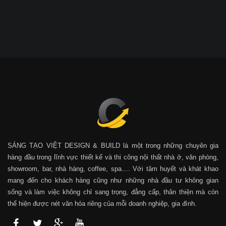
SÁNG TẠO VIỆT DESIGN & BUILD là một trong những chuyên gia
hàng đầu trong lĩnh vực thiết kế và thi công nội thất nhà ở, văn phòng,
showroom, bar, nhà hàng, coffee, spa…. Với tâm huyết và khát khao
mang đến cho khách hàng cũng như những nhà đầu tư không gian
sống và làm việc không chỉ sang trọng, đẳng cấp, thân thiện mà còn
thể hiện được nét văn hóa riêng của mỗi doanh nghiệp, gia đình.