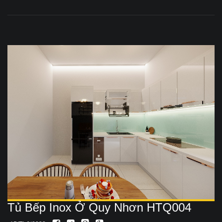
Tủ Bếp Inox Ở Quy Nhơn HTQ004