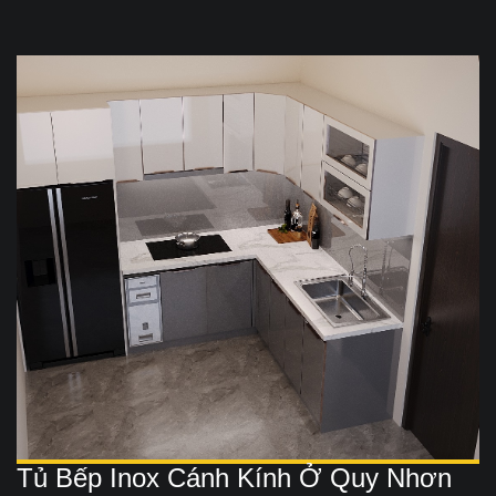
Tủ Bếp Inox Cánh Kính Ở Quy Nhơn