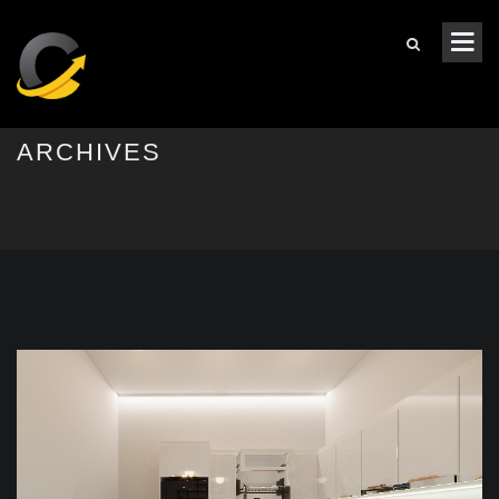
ARCHIVES