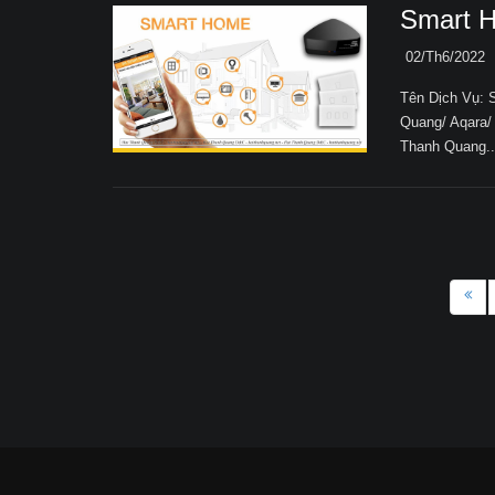
Smart 
02/Th6/2022
Tên Dịch Vụ:
Quang/ Aqara/
Thanh Quang..