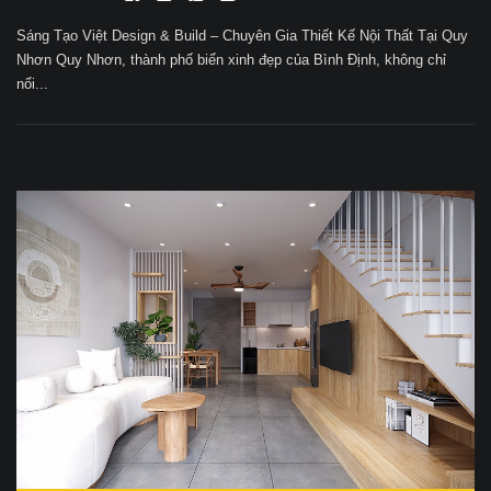
Sáng Tạo Việt Design & Build – Chuyên Gia Thiết Kế Nội Thất Tại Quy
Nhơn Quy Nhơn, thành phố biển xinh đẹp của Bình Định, không chỉ
nổi...