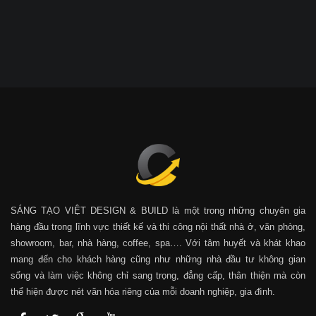
SÁNG TẠO VIỆT DESIGN & BUILD là một trong những chuyên gia
hàng đầu trong lĩnh vực thiết kế và thi công nội thất nhà ở, văn phòng,
showroom, bar, nhà hàng, coffee, spa…. Với tâm huyết và khát khao
mang đến cho khách hàng cũng như những nhà đầu tư không gian
sống và làm việc không chỉ sang trọng, đẳng cấp, thân thiện mà còn
thể hiện được nét văn hóa riêng của mỗi doanh nghiệp, gia đình.