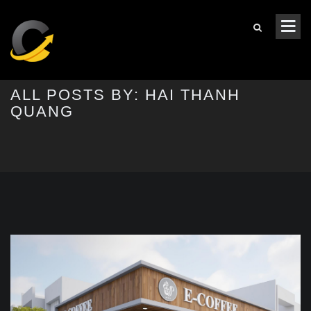
ALL POSTS BY: HAI THANH
QUANG