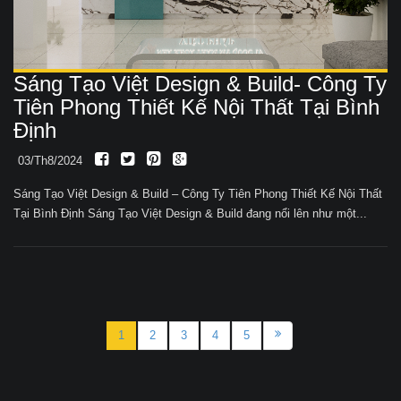
Sáng Tạo Việt Design & Build- Công Ty
Tiên Phong Thiết Kế Nội Thất Tại Bình
Định
03/Th8/2024
Sáng Tạo Việt Design & Build – Công Ty Tiên Phong Thiết Kế Nội Thất
Tại Bình Định Sáng Tạo Việt Design & Build đang nổi lên như một...
1
2
3
4
5